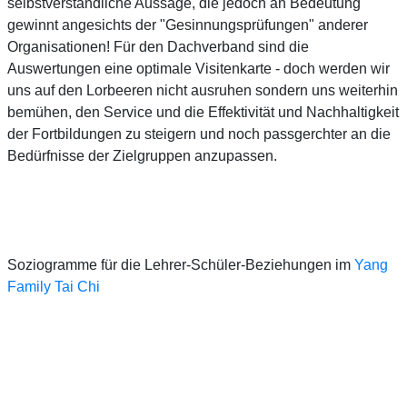
selbstverständliche Aussage, die jedoch an Bedeutung
gewinnt angesichts der "Gesinnungsprüfungen" anderer
Organisationen! Für den Dachverband sind die
Auswertungen eine optimale Visitenkarte - doch werden wir
uns auf den Lorbeeren nicht ausruhen sondern uns weiterhin
bemühen, den Service und die Effektivität und Nachhaltigkeit
der Fortbildungen zu steigern und noch passgerchter an die
Bedürfnisse der Zielgruppen anzupassen.
Soziogramme für die Lehrer-Schüler-Beziehungen im
Yang
Family Tai Chi