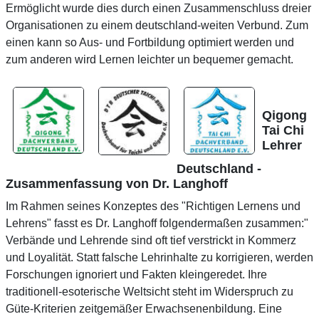
Ermöglicht wurde dies durch einen Zusammenschluss dreier
Organisationen zu einem deutschland-weiten Verbund. Zum
einen kann so Aus- und Fortbildung optimiert werden und
zum anderen wird Lernen leichter un bequemer gemacht.
Qigong
Tai Chi
Lehrer
Deutschland -
Zusammenfassung von Dr. Langhoff
Im Rahmen seines Konzeptes des "Richtigen Lernens und
Lehrens" fasst es Dr. Langhoff folgendermaßen zusammen:"
Verbände und Lehrende sind oft tief verstrickt in Kommerz
und Loyalität. Statt falsche Lehrinhalte zu korrigieren, werden
Forschungen ignoriert und Fakten kleingeredet. Ihre
traditionell-esoterische Weltsicht steht im Widerspruch zu
Güte-Kriterien zeitgemäßer Erwachsenenbildung. Eine