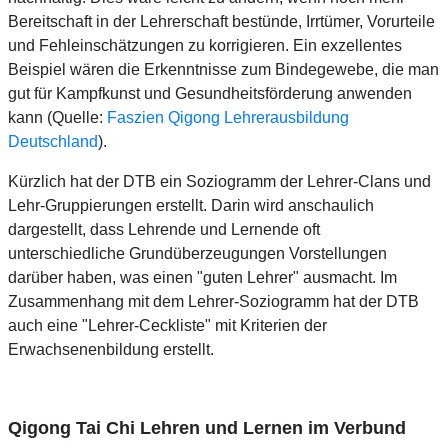
Bereitschaft in der Lehrerschaft bestünde, Irrtümer, Vorurteile
und Fehleinschätzungen zu korrigieren. Ein exzellentes
Beispiel wären die Erkenntnisse zum Bindegewebe, die man
gut für Kampfkunst und Gesundheitsförderung anwenden
kann (Quelle:
Faszien Qigong Lehrerausbildung
Deutschland
).
Kürzlich hat der DTB ein Soziogramm der Lehrer-Clans und
Lehr-Gruppierungen erstellt. Darin wird anschaulich
dargestellt, dass Lehrende und Lernende oft
unterschiedliche Grundüberzeugungen Vorstellungen
darüber haben, was einen "guten Lehrer" ausmacht. Im
Zusammenhang mit dem Lehrer-Soziogramm hat der DTB
auch eine "Lehrer-Ceckliste" mit Kriterien der
Erwachsenenbildung erstellt.
Qigong Tai Chi Lehren und Lernen im Verbund