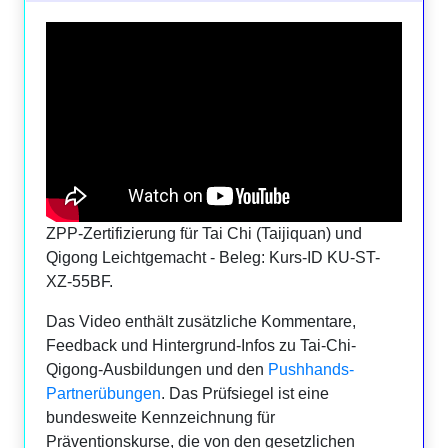
ZPP-Zertifizierung für Tai Chi (Taijiquan) und
Qigong Leichtgemacht - Beleg: Kurs-ID KU-ST-
XZ-55BF.
Das Video enthält zusätzliche Kommentare,
Feedback und Hintergrund-Infos zu Tai-Chi-
Qigong-Ausbildungen und den
Pushhands-
Partnerübungen
. Das Prüfsiegel ist eine
bundesweite Kennzeichnung für
Präventionskurse, die von den gesetzlichen