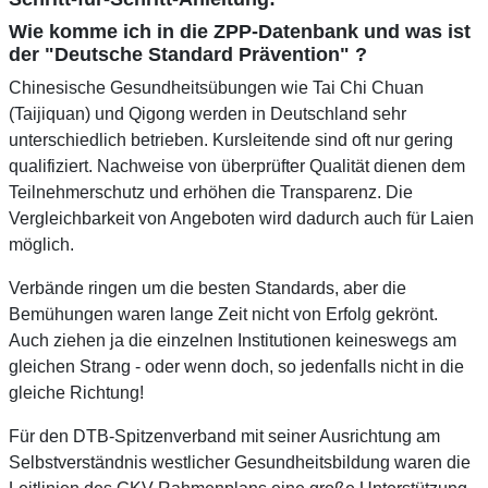
Wie komme ich in die ZPP-Datenbank und was ist
der "Deutsche Standard Prävention" ?
Chinesische Gesundheitsübungen wie Tai Chi Chuan
(Taijiquan) und Qigong werden in Deutschland sehr
unterschiedlich betrieben. Kursleitende sind oft nur gering
qualifiziert. Nachweise von überprüfter Qualität dienen dem
Teilnehmerschutz und erhöhen die Transparenz. Die
Vergleichbarkeit von Angeboten wird dadurch auch für Laien
möglich.
Verbände ringen um die besten Standards, aber die
Bemühungen waren lange Zeit nicht von Erfolg gekrönt.
Auch ziehen ja die einzelnen Institutionen keineswegs am
gleichen Strang - oder wenn doch, so jedenfalls nicht in die
gleiche Richtung!
Für den DTB-Spitzenverband mit seiner Ausrichtung am
Selbstverständnis westlicher Gesundheitsbildung waren die