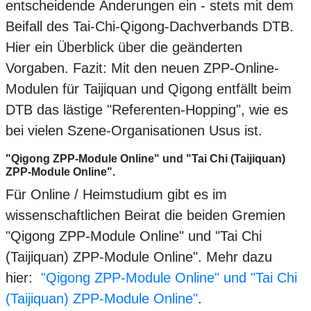
entscheidende Änderungen ein - stets mit dem
Beifall des Tai-Chi-Qigong-Dachverbands DTB.
Hier ein Überblick über die geänderten
Vorgaben. Fazit: Mit den neuen ZPP-Online-
Modulen für Taijiquan und Qigong entfällt beim
DTB das lästige "Referenten-Hopping", wie es
bei vielen Szene-Organisationen Usus ist.
"Qigong ZPP-Module Online" und "Tai Chi (Taijiquan)
ZPP-Module Online".
Für Online / Heimstudium gibt es im
wissenschaftlichen Beirat die beiden Gremien
"Qigong ZPP-Module Online" und "Tai Chi
(Taijiquan) ZPP-Module Online". Mehr dazu
hier:
"Qigong ZPP-Module Online" und "Tai Chi
(Taijiquan) ZPP-Module Online"
.