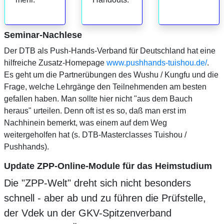
Seminar-Nachlese
Der DTB als Push-Hands-Verband für Deutschland hat eine
hilfreiche Zusatz-Homepage
www.pushhands-tuishou.de/
.
Es geht um die Partnerübungen des Wushu / Kungfu und die
Frage, welche Lehrgänge den Teilnehmenden am besten
gefallen haben. Man sollte hier nicht "aus dem Bauch
heraus" urteilen. Denn oft ist es so, daß man erst im
Nachhinein bemerkt, was einem auf dem Weg
weitergeholfen hat (s. DTB-Masterclasses Tuishou /
Pushhands).
Update ZPP-Online-Module für das Heimstudium
Die "ZPP-Welt" dreht sich nicht besonders
schnell - aber ab und zu führen die Prüfstelle,
der Vdek un der GKV-Spitzenverband