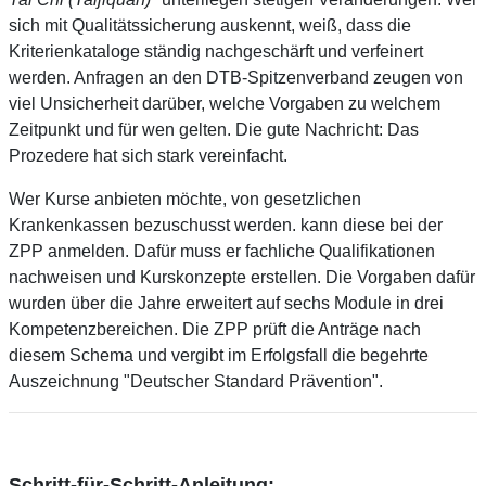
sich mit Qualitätssicherung auskennt, weiß, dass die
Kriterienkataloge ständig nachgeschärft und verfeinert
werden. Anfragen an den DTB-Spitzenverband zeugen von
viel Unsicherheit darüber, welche Vorgaben zu welchem
Zeitpunkt und für wen gelten. Die gute Nachricht: Das
Prozedere hat sich stark vereinfacht.
Wer Kurse anbieten möchte, von gesetzlichen
Krankenkassen bezuschusst werden. kann diese bei der
ZPP anmelden. Dafür muss er fachliche Qualifikationen
nachweisen und Kurskonzepte erstellen. Die Vorgaben dafür
wurden über die Jahre erweitert auf sechs Module in drei
Kompetenzbereichen. Die ZPP prüft die Anträge nach
diesem Schema und vergibt im Erfolgsfall die begehrte
Auszeichnung "Deutscher Standard Prävention".
Schritt-für-Schritt-Anleitung: