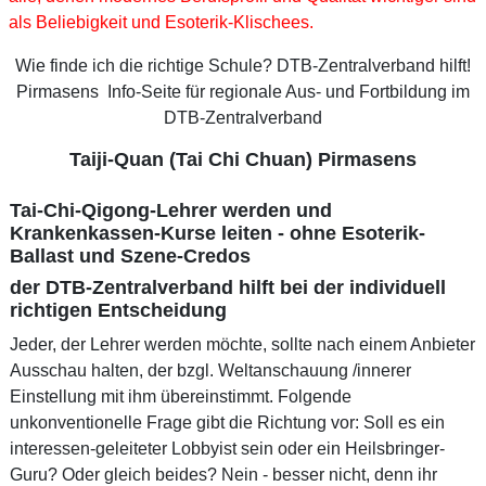
als Beliebigkeit und Esoterik-Klischees.
Wie finde ich die richtige Schule? DTB-Zentralverband hilft!
Pirmasens Info-Seite für regionale Aus- und Fortbildung im
DTB-Zentralverband
Taiji-Quan (Tai Chi Chuan) Pirmasens
Tai-Chi-Qigong-Lehrer werden und
Krankenkassen-Kurse leiten - ohne Esoterik-
Ballast und Szene-Credos
der DTB-Zentralverband hilft bei der individuell
richtigen Entscheidung
Jeder, der Lehrer werden möchte, sollte nach einem Anbieter
Ausschau halten, der bzgl. Weltanschauung /innerer
Einstellung mit ihm übereinstimmt. Folgende
unkonventionelle Frage gibt die Richtung vor: Soll es ein
interessen-geleiteter Lobbyist sein oder ein Heilsbringer-
Guru? Oder gleich beides? Nein - besser nicht, denn ihr