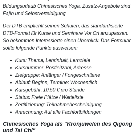
Bildungsurlaub Chinesisches Yoga. Zusatz-Angebote sind
Fajin und Selbstverteidigung
Der DTB empfiehlt seinen Schulen, das standardisierte
DTB-Format für Kurse und Seminare Vor Ort anzupassen.
So bekommen Interessierte einen Überblick. Das Formular
sollte folgende Punkte ausweisen:
Kurs: Thema, Lehrinhalt, Lernziele
Kursnummer: Postleitzahl, Adresse
Zielgruppe: Anfänger / Fortgeschrittene
Ablauf: Beginn, Termine: Wöchentlich
Kursgebühr: 10,50 € pro Stunde
Status: Freie Plätze / Warteliste
Zertifizierung: Teilnahmebescheinigung
Anrechnung: Auf alle Fachfortbildungen
Chinesisches Yoga als "Kronjuwelen des Qigong
und Tai Chi"