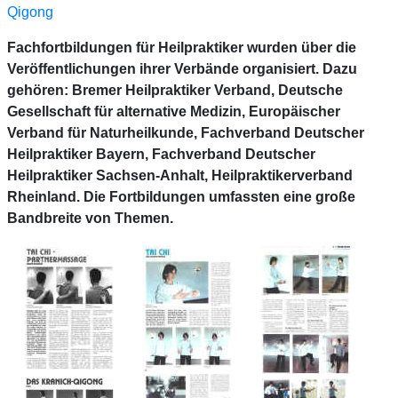
Qigong
Fachfortbildungen für Heilpraktiker wurden über die
Veröffentlichungen ihrer Verbände organisiert. Dazu
gehören: Bremer Heilpraktiker Verband, Deutsche
Gesellschaft für alternative Medizin, Europäischer
Verband für Naturheilkunde, Fachverband Deutscher
Heilpraktiker Bayern, Fachverband Deutscher
Heilpraktiker Sachsen-Anhalt, Heilpraktikerverband
Rheinland. Die Fortbildungen umfassten eine große
Bandbreite von Themen.