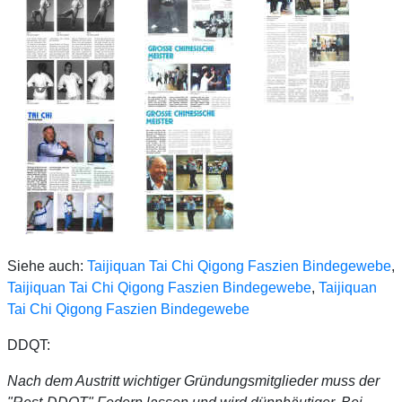
Siehe auch:
Taijiquan Tai Chi Qigong Faszien Bindegewebe
,
Taijiquan Tai Chi Qigong Faszien Bindegewebe
,
Taijiquan
Tai Chi Qigong Faszien Bindegewebe
DDQT:
Nach dem Austritt wichtiger Gründungsmitglieder muss der