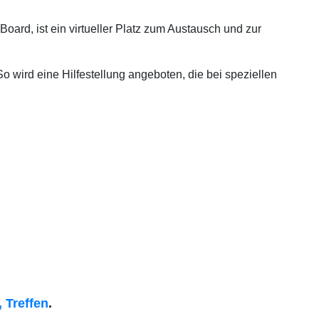
oard, ist ein virtueller Platz zum Austausch und zur
 wird eine Hilfestellung angeboten, die bei speziellen
 Treffen
.